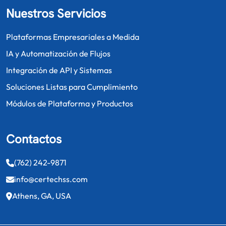
Nuestros Servicios
Plataformas Empresariales a Medida
IA y Automatización de Flujos
Integración de API y Sistemas
Soluciones Listas para Cumplimiento
Módulos de Plataforma y Productos
Contactos
(762) 242-9871
info@certechss.com
Athens, GA, USA