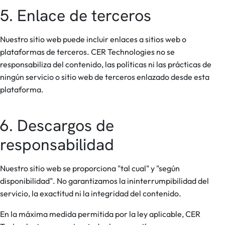
5. Enlace de terceros
Nuestro sitio web puede incluir enlaces a sitios web o
plataformas de terceros. CER Technologies no se
responsabiliza del contenido, las políticas ni las prácticas de
ningún servicio o sitio web de terceros enlazado desde esta
plataforma.
6. Descargos de
responsabilidad
Nuestro sitio web se proporciona "tal cual" y "según
disponibilidad". No garantizamos la ininterrumpibilidad del
servicio, la exactitud ni la integridad del contenido.
En la máxima medida permitida por la ley aplicable, CER