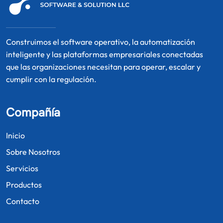
Construimos el software operativo, la automatización
inteligente y las plataformas empresariales conectadas
que las organizaciones necesitan para operar, escalar y
cumplir con la regulación.
Compañía
Inicio
Sobre Nosotros
Servicios
Productos
Contacto