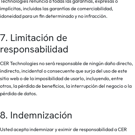
Technologies renuncia a todas las garantías, expresas o
implícitas, incluidas las garantías de comerciabilidad,
idoneidad para un fin determinado y no infracción.
7. Limitación de
responsabilidad
CER Technologies no será responsable de ningún daño directo,
indirecto, incidental o consecuente que surja del uso de este
sitio web o de la imposibilidad de usarlo, incluyendo, entre
otros, la pérdida de beneficios, la interrupción del negocio o la
pérdida de datos.
8. Indemnización
Usted acepta indemnizar y eximir de responsabilidad a CER