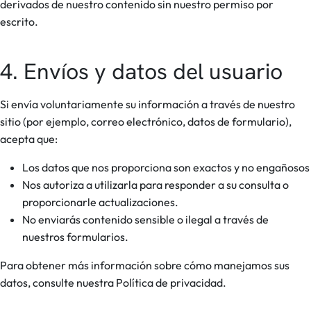
derivados de nuestro contenido sin nuestro permiso por
escrito.
4. Envíos y datos del usuario
Si envía voluntariamente su información a través de nuestro
sitio (por ejemplo, correo electrónico, datos de formulario),
acepta que:
Los datos que nos proporciona son exactos y no engañosos
Nos autoriza a utilizarla para responder a su consulta o
proporcionarle actualizaciones.
No enviarás contenido sensible o ilegal a través de
nuestros formularios.
Para obtener más información sobre cómo manejamos sus
datos, consulte nuestra Política de privacidad.