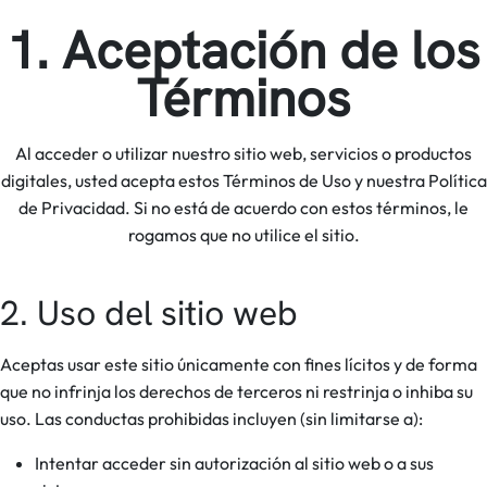
1. Aceptación de los
Términos
Al acceder o utilizar nuestro sitio web, servicios o productos
digitales, usted acepta estos Términos de Uso y nuestra Política
de Privacidad. Si no está de acuerdo con estos términos, le
rogamos que no utilice el sitio.
2. Uso del sitio web
Aceptas usar este sitio únicamente con fines lícitos y de forma
que no infrinja los derechos de terceros ni restrinja o inhiba su
uso. Las conductas prohibidas incluyen (sin limitarse a):
Intentar acceder sin autorización al sitio web o a sus