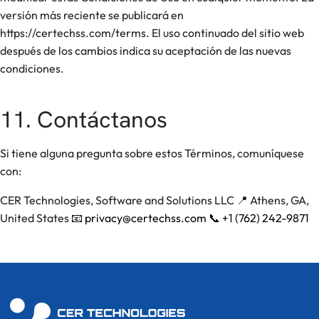
versión más reciente se publicará en
https://certechss.com/terms. El uso continuado del sitio web
después de los cambios indica su aceptación de las nuevas
condiciones.
11. Contáctanos
Si tiene alguna pregunta sobre estos Términos, comuníquese
con:
CER Technologies, Software and Solutions LLC
📍 Athens, GA,
United States
📧 privacy@certechss.com
📞 +1 (762) 242-9871