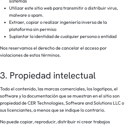
sistemas
Utilizar este sitio web para transmitir o distribuir virus,
malware o spam.
Extraer, copiar o realizar ingeniería inversa de la
plataforma sin permiso
Suplantar la identidad de cualquier persona o entidad
Nos reservamos el derecho de cancelar el acceso por
violaciones de estos términos.
3. Propiedad intelectual
Todo el contenido, las marcas comerciales, los logotipos, el
software y la documentación que se muestran en el sitio son
propiedad de CER Technologies, Software and Solutions LLC o
sus licenciantes, a menos que se indique lo contrario.
No puede copiar, reproducir, distribuir ni crear trabajos