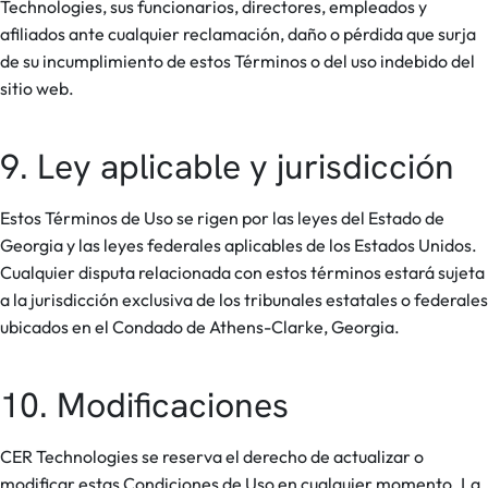
Technologies, sus funcionarios, directores, empleados y
afiliados ante cualquier reclamación, daño o pérdida que surja
de su incumplimiento de estos Términos o del uso indebido del
sitio web.
9. Ley aplicable y jurisdicción
Estos Términos de Uso se rigen por las leyes del Estado de
Georgia y las leyes federales aplicables de los Estados Unidos.
Cualquier disputa relacionada con estos términos estará sujeta
a la jurisdicción exclusiva de los tribunales estatales o federales
ubicados en el Condado de Athens-Clarke, Georgia.
10. Modificaciones
CER Technologies se reserva el derecho de actualizar o
modificar estas Condiciones de Uso en cualquier momento. La