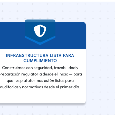
INFRAESTRUCTURA LISTA PARA
CUMPLIMIENTO
Construimos con seguridad, trazabilidad y
preparación regulatoria desde el inicio — para
que tus plataformas estén listas para
auditorías y normativas desde el primer día.