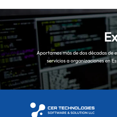
Ex
Aportamos más de dos décadas de ex
servicios a organizaciones en E