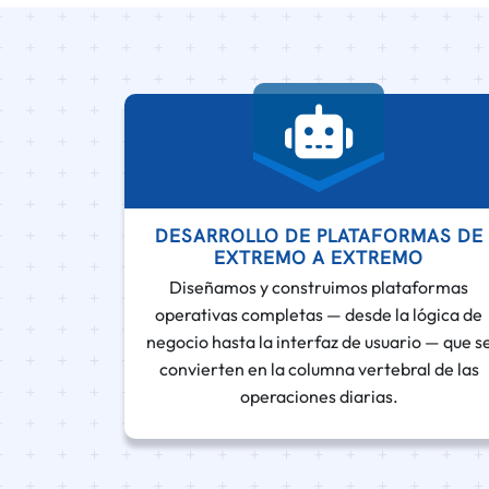
DESARROLLO DE PLATAFORMAS DE
EXTREMO A EXTREMO
Diseñamos y construimos plataformas
operativas completas — desde la lógica de
negocio hasta la interfaz de usuario — que s
convierten en la columna vertebral de las
operaciones diarias.