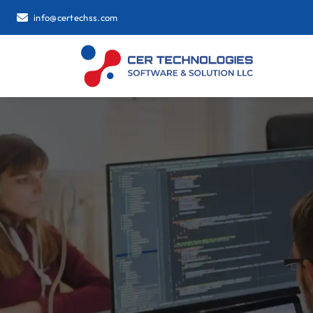
info@certechss.com