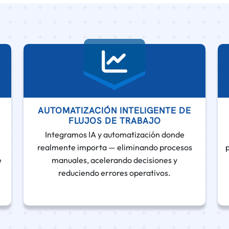
AUTOMATIZACIÓN INTELIGENTE DE
FLUJOS DE TRABAJO
Integramos IA y automatización donde
realmente importa — eliminando procesos
e
manuales, acelerando decisiones y
reduciendo errores operativos.