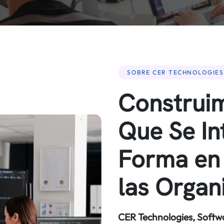
SOBRE CER TECHNOLOGIES
Construi
Que Se In
Forma en
las Organ
CER Technologies, Softw