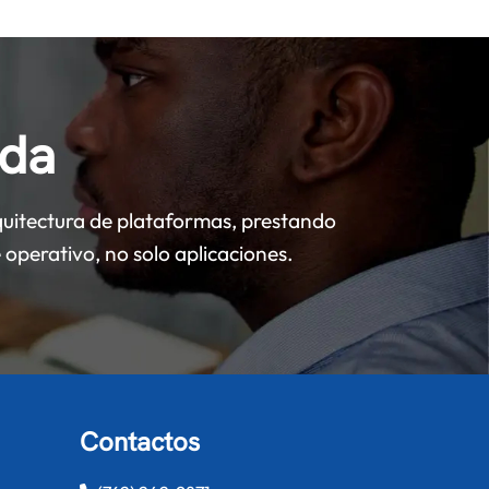
ada
uitectura de plataformas, prestando
operativo, no solo aplicaciones.
Contactos