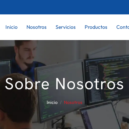
Inicio
Nosotros
Servicios
Productos
Cont
Sobre Nosotros
Inicio
Nosotros