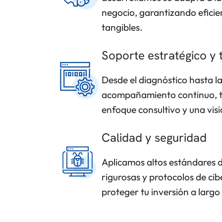
negocio, garantizando eficien
tangibles.
Soporte estratégico y 
Desde el diagnóstico hasta l
acompañamiento continuo, t
enfoque consultivo y una vis
Calidad y seguridad
Aplicamos altos estándares d
rigurosas y protocolos de ci
proteger tu inversión a largo