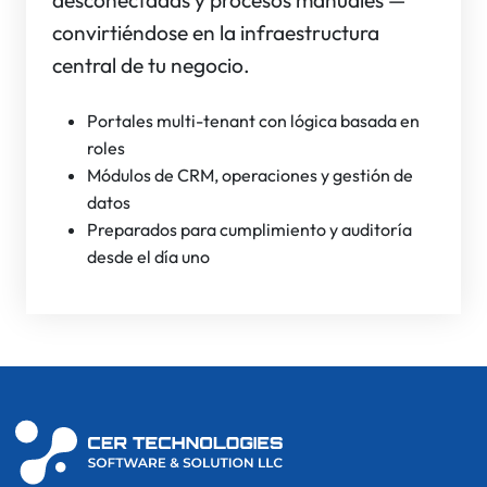
convirtiéndose en la infraestructura
central de tu negocio.
Portales multi-tenant con lógica basada en
roles
Módulos de CRM, operaciones y gestión de
datos
Preparados para cumplimiento y auditoría
desde el día uno