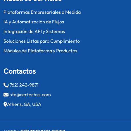
Plataformas Empresariales a Medida
IA y Automatización de Flujos
Integración de API y Sistemas
Soluciones Listas para Cumplimiento
Módulos de Plataforma y Productos
Contactos
(762) 242-9871
info@certechss.com
Athens, GA, USA