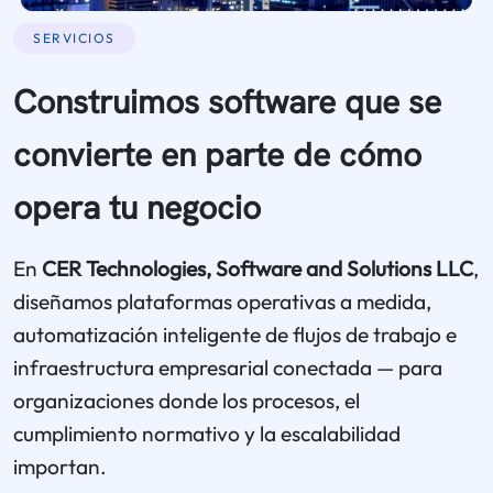
SERVICIOS
Construimos software que se
convierte en parte de cómo
opera tu negocio
En
CER Technologies, Software and Solutions LLC
,
diseñamos plataformas operativas a medida,
automatización inteligente de flujos de trabajo e
infraestructura empresarial conectada — para
organizaciones donde los procesos, el
cumplimiento normativo y la escalabilidad
importan.