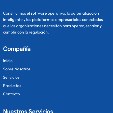
Construimos el software operativo, la automatización
inteligente y las plataformas empresariales conectadas
que las organizaciones necesitan para operar, escalar y
cumplir con la regulación.
Compañía
Inicio
Sobre Nosotros
Servicios
Productos
Contacto
Nuestros Servicios