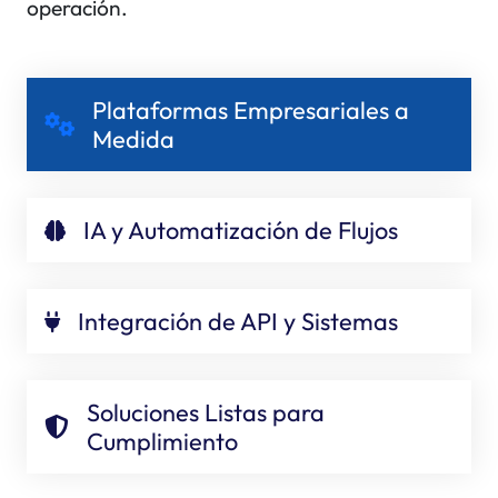
operación.
Plataformas Empresariales a
Medida
IA y Automatización de Flujos
Integración de API y Sistemas
Soluciones Listas para
Cumplimiento