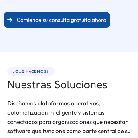
Comience su consulta gratuita ahora
¿QUÉ HACEMOS?
Nuestras Soluciones
Diseñamos plataformas operativas,
automatización inteligente y sistemas
conectados para organizaciones que necesitan
software que funcione como parte central de su