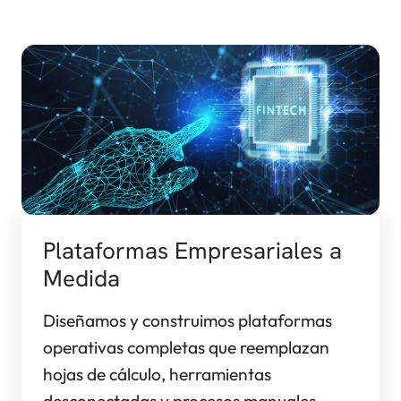
Plataformas Empresariales a
Medida
Diseñamos y construimos plataformas
operativas completas que reemplazan
hojas de cálculo, herramientas
desconectadas y procesos manuales —