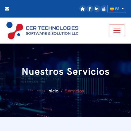
ES
Nuestros Servicios
Inicio
Servicios