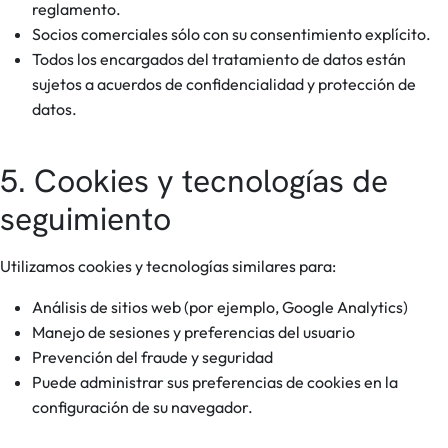
reglamento.
Socios comerciales sólo con su consentimiento explícito.
Todos los encargados del tratamiento de datos están
sujetos a acuerdos de confidencialidad y protección de
datos.
5. Cookies y tecnologías de
seguimiento
Utilizamos cookies y tecnologías similares para:
Análisis de sitios web (por ejemplo, Google Analytics)
Manejo de sesiones y preferencias del usuario
Prevención del fraude y seguridad
Puede administrar sus preferencias de cookies en la
configuración de su navegador.