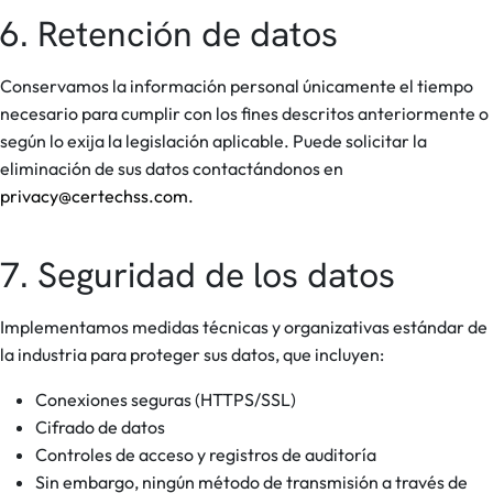
6. Retención de datos
Conservamos la información personal únicamente el tiempo
necesario para cumplir con los fines descritos anteriormente o
según lo exija la legislación aplicable. Puede solicitar la
eliminación de sus datos contactándonos en
privacy@certechss.com.
7. Seguridad de los datos
Implementamos medidas técnicas y organizativas estándar de
la industria para proteger sus datos, que incluyen:
Conexiones seguras (HTTPS/SSL)
Cifrado de datos
Controles de acceso y registros de auditoría
Sin embargo, ningún método de transmisión a través de