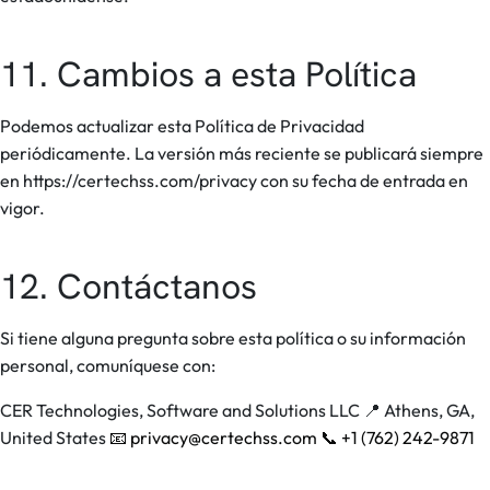
11. Cambios a esta Política
Podemos actualizar esta Política de Privacidad
periódicamente. La versión más reciente se publicará siempre
en https://certechss.com/privacy con su fecha de entrada en
vigor.
12. Contáctanos
Si tiene alguna pregunta sobre esta política o su información
personal, comuníquese con:
CER Technologies, Software and Solutions LLC
📍 Athens, GA,
United States
📧 privacy@certechss.com
📞 +1 (762) 242-9871