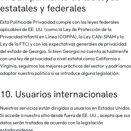
estatales y federales
Esta Política de Privacidad cumple con las leyes federales
aplicables de EE. UU. (como la Ley de Protección de la
Privacidad Infantil en Línea (COPPA), la Ley CAN-SPAM y la
Ley de la FTC) y con las expectativas generales de privacidad
del estado de Georgia. Si bien Georgia no cuenta actualmente
con una ley de privacidad a nivel estatal como California o
Virginia, seguimos las mejores prácticas del sector y podríamos
adaptar nuestra política si se introduce alguna legislación.
10. Usuarios internacionales
Nuestros servicios están dirigidos a usuarios en Estados Unidos.
Si accede a nuestro sitio desde fuera de EE. UU., acepta que sus
datos serán tratados de acuerdo con la legislación
estadounidense.