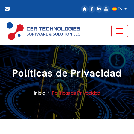
ES
Políticas de Privacidad
Inicio
Políticas de Privacidad