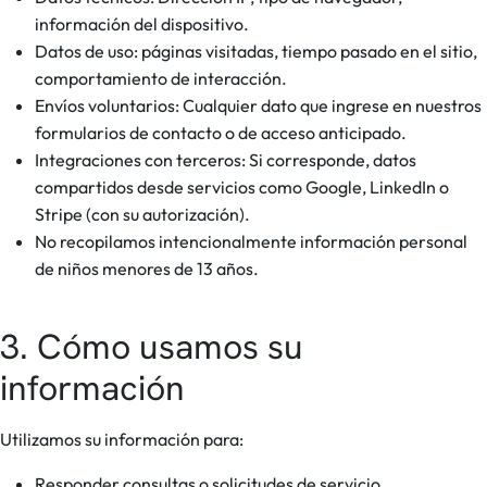
información del dispositivo.
Datos de uso: páginas visitadas, tiempo pasado en el sitio,
comportamiento de interacción.
Envíos voluntarios: Cualquier dato que ingrese en nuestros
formularios de contacto o de acceso anticipado.
Integraciones con terceros: Si corresponde, datos
compartidos desde servicios como Google, LinkedIn o
Stripe (con su autorización).
No recopilamos intencionalmente información personal
de niños menores de 13 años.
3. Cómo usamos su
información
Utilizamos su información para:
Responder consultas o solicitudes de servicio.