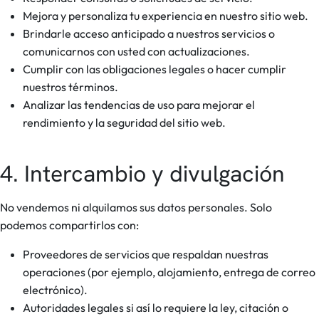
Mejora y personaliza tu experiencia en nuestro sitio web.
Brindarle acceso anticipado a nuestros servicios o
comunicarnos con usted con actualizaciones.
Cumplir con las obligaciones legales o hacer cumplir
nuestros términos.
Analizar las tendencias de uso para mejorar el
rendimiento y la seguridad del sitio web.
4. Intercambio y divulgación
No vendemos ni alquilamos sus datos personales. Solo
podemos compartirlos con:
Proveedores de servicios que respaldan nuestras
operaciones (por ejemplo, alojamiento, entrega de correo
electrónico).
Autoridades legales si así lo requiere la ley, citación o