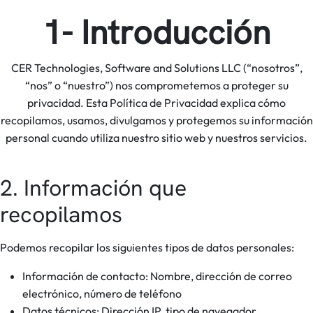
1- Introducción
CER Technologies, Software and Solutions LLC (“nosotros”,
“nos” o “nuestro”) nos comprometemos a proteger su
privacidad. Esta Política de Privacidad explica cómo
recopilamos, usamos, divulgamos y protegemos su información
personal cuando utiliza nuestro sitio web y nuestros servicios.
2. Información que
recopilamos
Podemos recopilar los siguientes tipos de datos personales:
Información de contacto: Nombre, dirección de correo
electrónico, número de teléfono
Datos técnicos: Dirección IP, tipo de navegador,