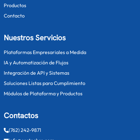
Productos
Contacto
Nuestros Servicios
Plataformas Empresariales a Medida
IA y Automatización de Flujos
Integración de API y Sistemas
Soluciones Listas para Cumplimiento
Módulos de Plataforma y Productos
Contactos
(762) 242-9871