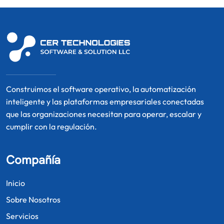
Construimos el software operativo, la automatización
inteligente y las plataformas empresariales conectadas
que las organizaciones necesitan para operar, escalar y
cumplir con la regulación.
Compañía
Inicio
Sobre Nosotros
Servicios