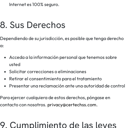
Internet es 100% seguro.
8. Sus Derechos
Dependiendo de su jurisdicción, es posible que tenga derecho
a:
Acceda a la información personal que tenemos sobre
usted
Solicitar correcciones o eliminaciones
Retirar el consentimiento para el tratamiento
Presentar una reclamación ante una autoridad de control
Para ejercer cualquiera de estos derechos, póngase en
contacto con nosotros.
privacy@certechss.com.
9. Cumplimiento de las leyes